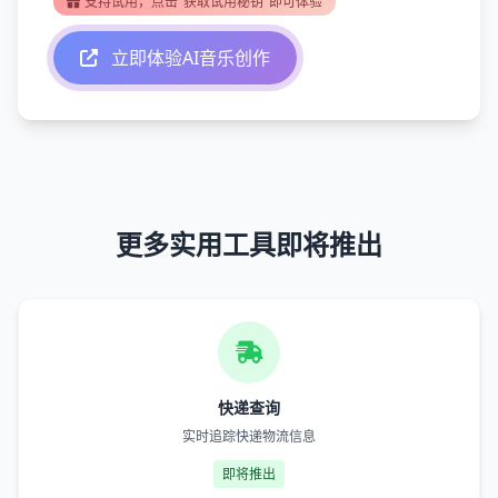
支持试用，点击"获取试用秘钥"即可体验
立即体验AI音乐创作
更多实用工具即将推出
快递查询
实时追踪快递物流信息
即将推出