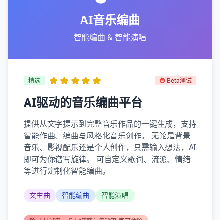
AI音乐编曲
智能编曲 & 智能演唱
精选
Beta测试
AI驱动的音乐编曲平台
提供从文字提示到完整音乐作品的一键生成，支持
智能作曲、编曲与风格化音乐创作。 无论是背景
音乐、影视配乐还是个人创作，只需输入想法，AI
即可为你谱写旋律。 可自定义歌词、流派、情绪
等进行定制化智能编曲。
文生曲
智能编曲
智能演唱