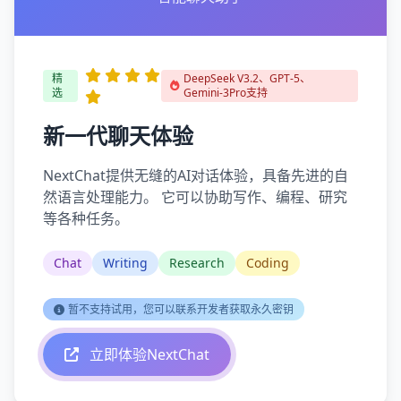
精
DeepSeek V3.2、GPT-5、
选
Gemini-3Pro支持
新一代聊天体验
NextChat提供无缝的AI对话体验，具备先进的自
然语言处理能力。 它可以协助写作、编程、研究
等各种任务。
Chat
Writing
Research
Coding
暂不支持试用，您可以联系开发者获取永久密钥
立即体验NextChat