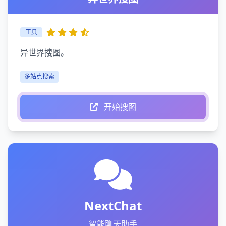
工具
异世界搜图。
多站点搜索
开始搜图
NextChat
智能聊天助手