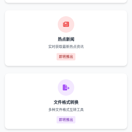
热点新闻
实时获取最新热点资讯
即将推出
文件格式转换
多种文件格式互转工具
即将推出