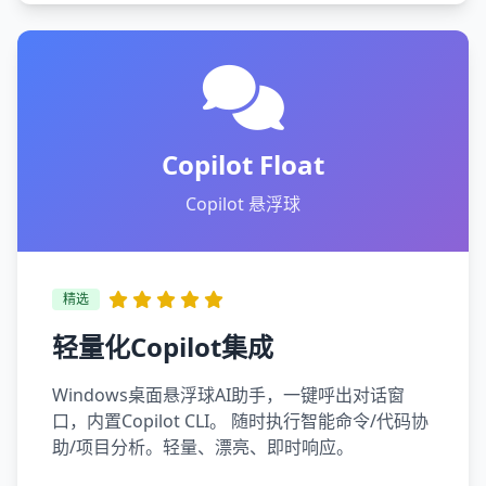
Copilot Float
Copilot 悬浮球
精选
轻量化Copilot集成
Windows桌面悬浮球AI助手，一键呼出对话窗
口，内置Copilot CLI。 随时执行智能命令/代码协
助/项目分析。轻量、漂亮、即时响应。