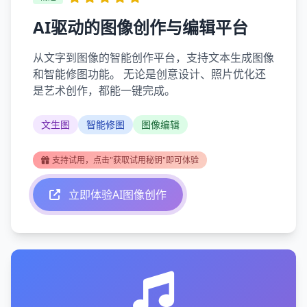
AI驱动的图像创作与编辑平台
从文字到图像的智能创作平台，支持文本生成图像
和智能修图功能。 无论是创意设计、照片优化还
是艺术创作，都能一键完成。
文生图
智能修图
图像编辑
支持试用，点击"获取试用秘钥"即可体验
立即体验AI图像创作