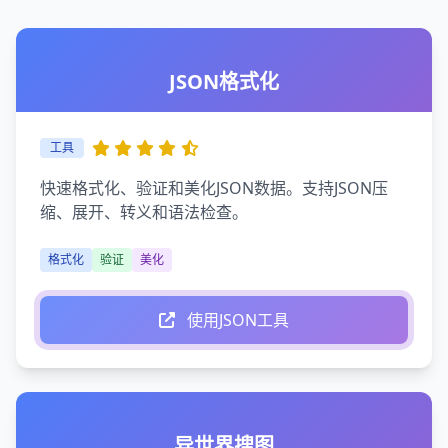
JSON格式化
工具
快速格式化、验证和美化JSON数据。支持JSON压
缩、展开、转义和语法检查。
格式化
验证
美化
使用JSON工具
异世界搜图